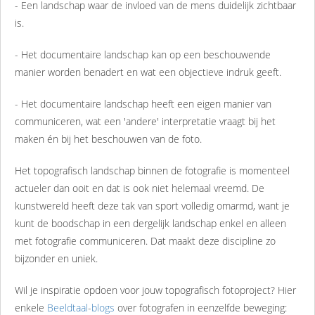
- Een landschap waar de invloed van de mens duidelijk zichtbaar
is.
- Het documentaire landschap kan op een beschouwende
manier worden benadert en wat een objectieve indruk geeft.
- Het documentaire landschap heeft een eigen manier van
communiceren, wat een 'andere' interpretatie vraagt bij het
maken én bij het beschouwen van de foto.
Het topografisch landschap binnen de fotografie is momenteel
actueler dan ooit en dat is ook niet helemaal vreemd. De
kunstwereld heeft deze tak van sport volledig omarmd, want je
kunt de boodschap in een dergelijk landschap enkel en alleen
met fotografie communiceren. Dat maakt deze discipline zo
bijzonder en uniek.
Wil je inspiratie opdoen voor jouw topografisch fotoproject? Hier
enkele
Beeldtaal
-
blogs
over fotografen in eenzelfde beweging: