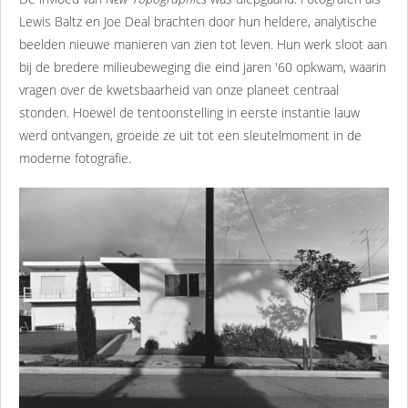
Lewis Baltz en Joe Deal brachten door hun heldere, analytische
beelden nieuwe manieren van zien tot leven. Hun werk sloot aan
bij de bredere milieubeweging die eind jaren '60 opkwam, waarin
vragen over de kwetsbaarheid van onze planeet centraal
stonden. Hoewel de tentoonstelling in eerste instantie lauw
werd ontvangen, groeide ze uit tot een sleutelmoment in de
moderne fotografie.