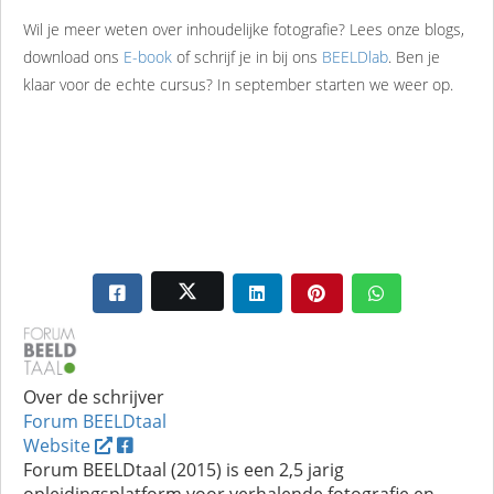
Wil je meer weten over inhoudelijke fotografie? Lees onze blogs,
download ons
E-book
of schrijf je in bij ons
BEELDlab
. Ben je
klaar voor de echte cursus? In september starten we weer op.
Over de schrijver
Forum BEELDtaal
Website
Forum BEELDtaal (2015) is een 2,5 jarig
opleidingsplatform voor verhalende fotografie en