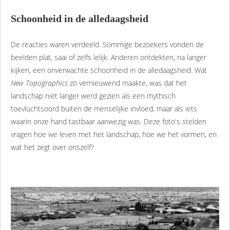
Schoonheid in de alledaagsheid
De reacties waren verdeeld. Sommige bezoekers vonden de
beelden plat, saai of zelfs lelijk. Anderen ontdekten, na langer
kijken, een onverwachte schoonheid in de alledaagsheid. Wat
New Topographics
zo vernieuwend maakte, was dat het
landschap niet langer werd gezien als een mythisch
toevluchtsoord buiten de menselijke invloed, maar als iets
waarin onze hand tastbaar aanwezig was. Deze foto's stelden
vragen hoe we leven met het landschap, hoe we het vormen, en
wat het zegt over onszelf?