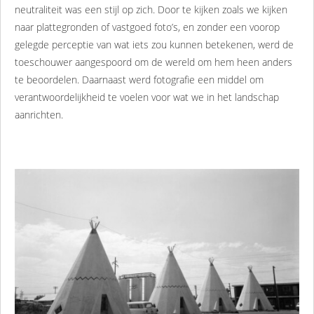
neutraliteit was een stijl op zich. Door te kijken zoals we kijken
naar plattegronden of vastgoed foto’s, en zonder een voorop
gelegde perceptie van wat iets zou kunnen betekenen, werd de
toeschouwer aangespoord om de wereld om hem heen anders
te beoordelen. Daarnaast werd fotografie een middel om
verantwoordelijkheid te voelen voor wat we in het landschap
aanrichten.