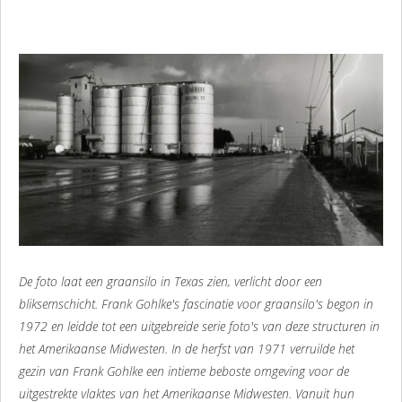
De foto laat een graansilo in Texas zien, verlicht door een
bliksemschicht. Frank Gohlke's fascinatie voor graansilo's begon in
1972 en leidde tot een uitgebreide serie foto's van deze structuren in
het Amerikaanse Midwesten.
In de herfst van 1971 verruilde het
gezin van Frank Gohlke een intieme beboste omgeving voor de
uitgestrekte vlaktes van het Amerikaanse Midwesten. Vanuit hun