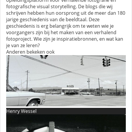
fotografische visual storytelling. De blogs die wij
schrijven hebben hun oorsprong uit de meer dan 180
jarige geschiedenis van de beeldtaal. Deze
geschiedenis is erg belangrijk om te weten wie je
voorgangers zijn bij het maken van een verhalend
fotoproject. Wie zijn je inspiratiebronnen, en wat kan
je van ze leren?
Anderen bekeken ook
Henry Wessel