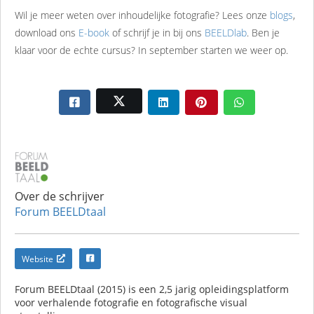
Wil je meer weten over inhoudelijke fotografie? Lees onze
blogs
,
download ons
E-book
of schrijf je in bij ons
BEELDlab
. Ben je
klaar voor de echte cursus? In september starten we weer op.
Over de schrijver
Forum BEELDtaal
Website
Forum BEELDtaal (2015) is een 2,5 jarig opleidingsplatform
voor verhalende fotografie en fotografische visual