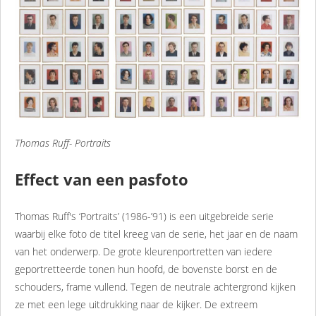
Thomas Ruff- Portraits
Effect van een pasfoto
Thomas Ruff's ‘Portraits’ (1986-’91) is een uitgebreide serie
waarbij elke foto de titel kreeg van de serie, het jaar en de naam
van het onderwerp. De grote kleurenportretten van iedere
geportretteerde tonen hun hoofd, de bovenste borst en de
schouders, frame vullend. Tegen de neutrale achtergrond kijken
ze met een lege uitdrukking naar de kijker. De extreem