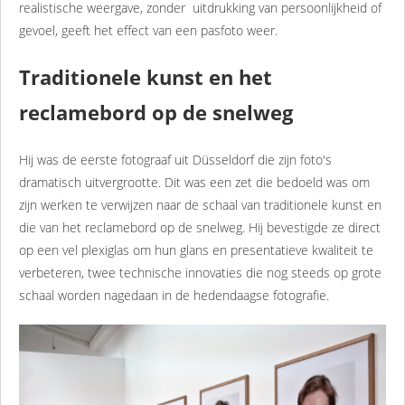
realistische weergave, zonder uitdrukking van persoonlijkheid of
gevoel, geeft het effect van een pasfoto weer.
Traditionele kunst en het
reclamebord op de snelweg
Hij was de eerste fotograaf uit Düsseldorf die zijn foto's
dramatisch uitvergrootte. Dit was een zet die bedoeld was om
zijn werken te verwijzen naar de schaal van traditionele kunst en
die van het reclamebord op de snelweg. Hij bevestigde ze direct
op een vel plexiglas om hun glans en presentatieve kwaliteit te
verbeteren, twee technische innovaties die nog steeds op grote
schaal worden nagedaan in de hedendaagse fotografie.