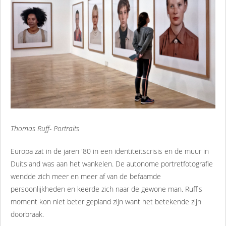
Thomas Ruff- Portraits
Europa zat in de jaren '80 in een identiteitscrisis en de muur in
Duitsland was aan het wankelen. De autonome portretfotografie
wendde zich meer en meer af van de befaamde
persoonlijkheden en keerde zich naar de gewone man. Ruff's
moment kon niet beter gepland zijn want het betekende zijn
doorbraak.