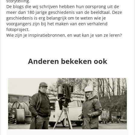
storytelling.
De blogs die wij schrijven hebben hun oorsprong uit de
meer dan 180 jarige geschiedenis van de beeldtaal. Deze
geschiedenis is erg belangrijk om te weten wie je
voorgangers zijn bij het maken van een verhalend
fotoproject.
Wie zijn je inspiratiebronnen, en wat kan je van ze leren?
Anderen bekeken ook