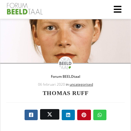
Forum BEELDtaal
06 februari 2020
in
uncategorised
THOMAS RUFF