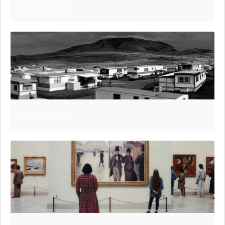
De Becher Schule
New Topographics