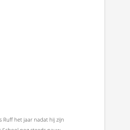
uff het jaar nadat hij zijn