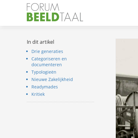
In dit artikel
Drie generaties
Categoriseren en
documenteren
Typologieën
Nieuwe Zakelijkheid
Readymades
Kritiek