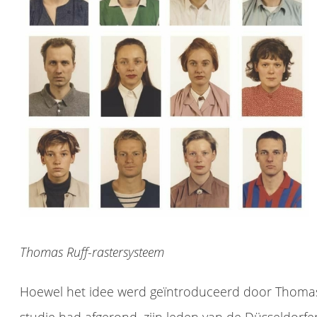
Thomas Ruff-rastersysteem
Hoewel het idee werd geïntroduceerd door Thomas R