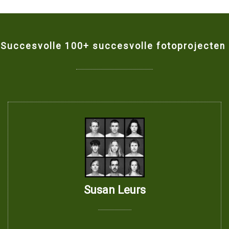
Succesvolle 100+ succesvolle fotoprojecten
Susan Leurs