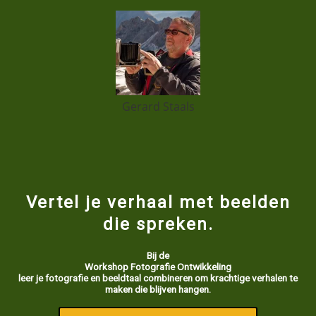
Gerard Staals
Vertel je verhaal met beelden
die spreken.
Bij de
Workshop Fotografie Ontwikkeling
leer je fotografie en beeldtaal combineren om krachtige verhalen te
maken die blijven hangen.