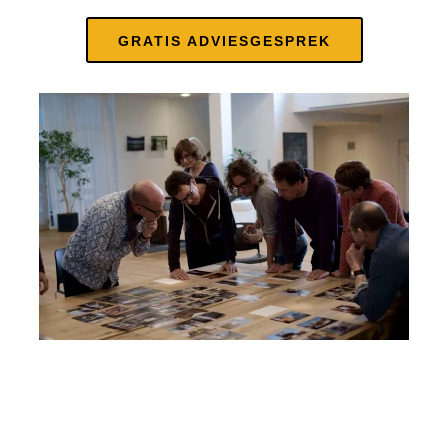
GRATIS ADVIESGESPREK