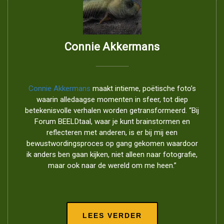
Connie Akkermans
Connie Akkermans
maakt intieme, poëtische foto’s
waarin alledaagse momenten in sfeer, tot diep
betekenisvolle verhalen worden getransformeerd. “Bij
Forum BEELDtaal, waar je kunt brainstormen en
reflecteren met anderen, is er bij mij een
bewustwordingsproces op gang gekomen waardoor
ik anders ben gaan kijken, niet alleen naar fotografie,
maar ook naar de wereld om me heen.”
LEES VERDER