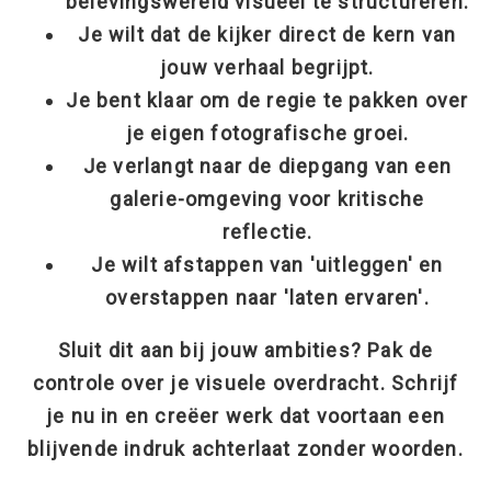
belevingswereld visueel te structureren.
Je wilt dat de kijker direct de kern van
jouw verhaal begrijpt.
Je bent klaar om de regie te pakken over
je eigen fotografische groei.
Je verlangt naar de diepgang van een
galerie-omgeving voor kritische
reflectie.
Je wilt afstappen van 'uitleggen' en
overstappen naar 'laten ervaren'.
Sluit dit aan bij jouw ambities? Pak de
controle over je visuele overdracht. Schrijf
je nu in en creëer werk dat voortaan een
blijvende indruk achterlaat zonder woorden.