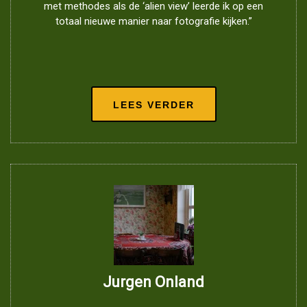
met methodes als de ‘alien view’ leerde ik op een
totaal nieuwe manier naar fotografie kijken.”
LEES VERDER
Jurgen Onland