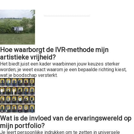
Hoe waarborgt de IVR-methode mijn
artistieke vrijheid?
Het biedt juist een kader waarbinnen jouw keuzes sterker
worden; je weet exact waarom je een bepaalde richting kiest,
wat je boodschap versterkt.
Wat is de invloed van de ervaringswereld op
mijn portfolio?
Je leert persoonlijke indrukken om te zetten in universele