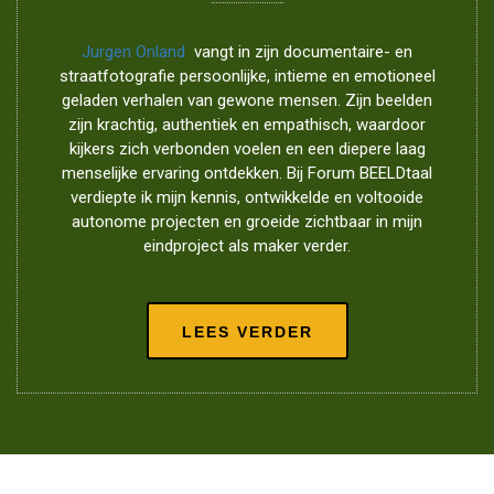
Jurgen Onland
vangt in zijn documentaire- en
straatfotografie persoonlijke, intieme en emotioneel
geladen verhalen van gewone mensen. Zijn beelden
zijn krachtig, authentiek en empathisch, waardoor
kijkers zich verbonden voelen en een diepere laag
menselijke ervaring ontdekken. Bij Forum BEELDtaal
verdiepte ik mijn kennis, ontwikkelde en voltooide
autonome projecten en groeide zichtbaar in mijn
eindproject als maker verder.
LEES VERDER