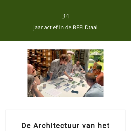
34
jaar actief in de BEELDtaal
De Architectuur van het