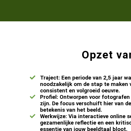
Opzet van
Traject: Een periode van 2,5 jaar wa
noodzakelijk om de stap te maken va
consistent en volgroeid oeuvre.
Profiel: Ontworpen voor fotografen
zijn. De focus verschuift hier van 
betekenis van het beeld.
Werkwijze: Via interactieve online 
gezamenlijke reflectie en een kriti
essentie van jouw beeldtaal bloot.