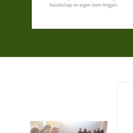
boodschap en eigen stem krijgen.