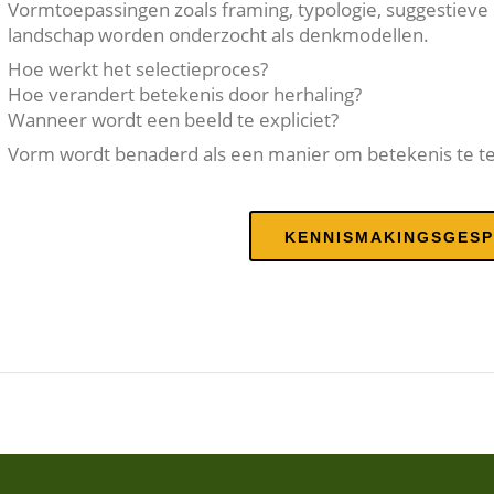
Vormtoepassingen zoals framing, typologie, suggestiev
landschap worden onderzocht als denkmodellen.
Hoe werkt het selectieproces?
Hoe verandert betekenis door herhaling?
Wanneer wordt een beeld te expliciet?
Vorm wordt benaderd als een manier om betekenis te te
KENNISMAKINGSGES