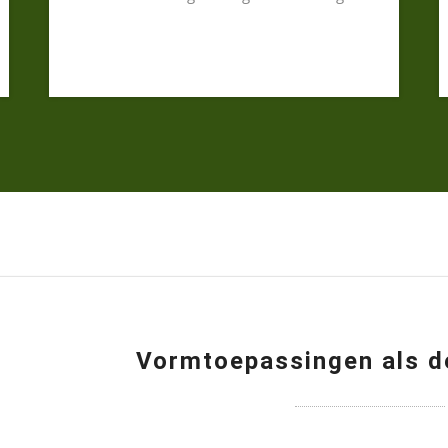
Vormtoepassingen als 