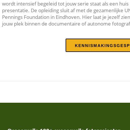
wordt intensief begeleid tot jouw serie staat als een huis
presentatie. De opleiding sluit af met de gezamenlijke 
Pennings Foundation in Eindhoven. Hier laat je jezelf zien
jouw plek binnen de documentaire of autonome fotograf
KENNISMAKINGSGES