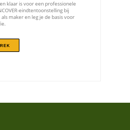
 en klaar is voor een professionele
UNCOVER-eindtentoonstelling bij
 als maker en leg je de basis voor
ie.
PREK