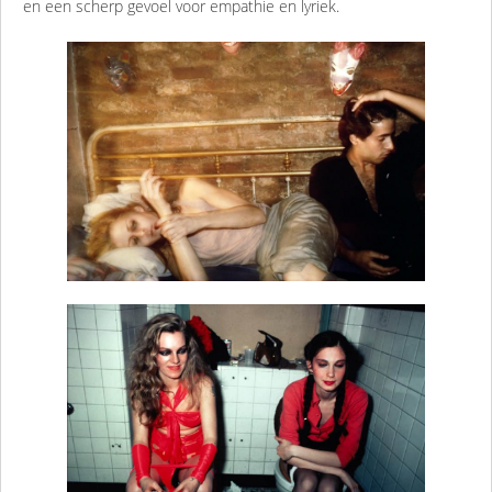
en een scherp gevoel voor empathie en lyriek.