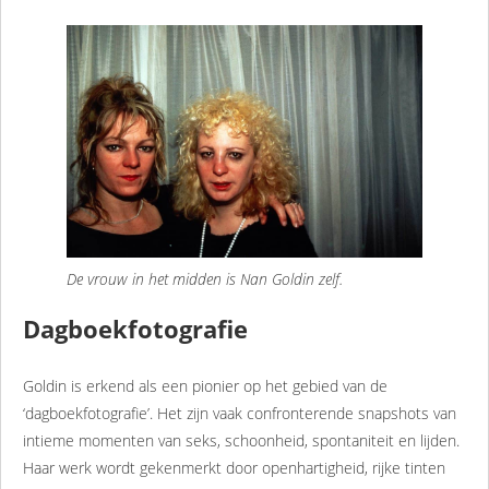
De vrouw in het midden is Nan Goldin zelf.
Dagboekfotografie
Goldin is erkend als een pionier op het gebied van de
‘dagboekfotografie’. Het zijn vaak confronterende snapshots van
intieme momenten van seks, schoonheid, spontaniteit en lijden.
Haar werk wordt gekenmerkt door openhartigheid, rijke tinten