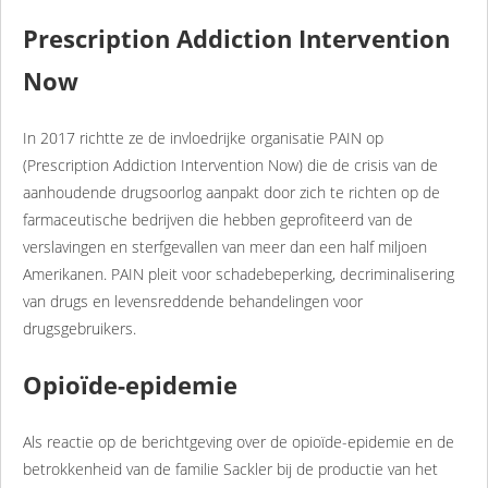
Prescription Addiction Intervention
Now
In 2017 richtte ze de invloedrijke organisatie PAIN op
(Prescription Addiction Intervention Now) die de crisis van de
aanhoudende drugsoorlog aanpakt door zich te richten op de
farmaceutische bedrijven die hebben geprofiteerd van de
verslavingen en sterfgevallen van meer dan een half miljoen
Amerikanen. PAIN pleit voor schadebeperking, decriminalisering
van drugs en levensreddende behandelingen voor
drugsgebruikers.
Opioïde-epidemie
Als reactie op de berichtgeving over de opioïde-epidemie en de
betrokkenheid van de familie Sackler bij de productie van het