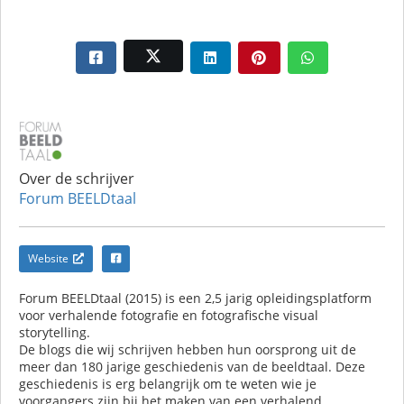
Over de schrijver
Forum BEELDtaal
Website
Forum BEELDtaal (2015) is een 2,5 jarig opleidingsplatform
voor verhalende fotografie en fotografische visual
storytelling.
De blogs die wij schrijven hebben hun oorsprong uit de
meer dan 180 jarige geschiedenis van de beeldtaal. Deze
geschiedenis is erg belangrijk om te weten wie je
voorgangers zijn bij het maken van een verhalend