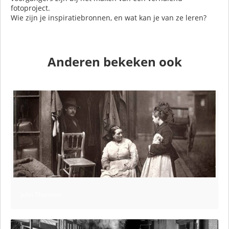
fotoproject.
Wie zijn je inspiratiebronnen, en wat kan je van ze leren?
Anderen bekeken ook
John Thomson