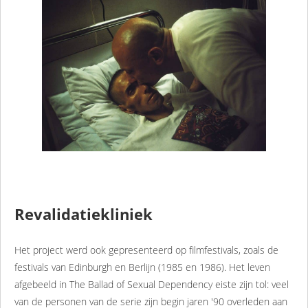
Revalidatiekliniek
Het project werd ook gepresenteerd op filmfestivals, zoals de
festivals van Edinburgh en Berlijn (1985 en 1986). Het leven
afgebeeld in The Ballad of Sexual Dependency eiste zijn tol: veel
van de personen van de serie zijn begin jaren '90 overleden aan