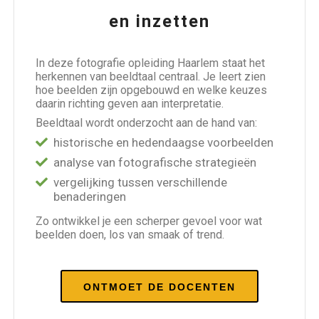
en inzetten
In deze fotografie opleiding Haarlem staat het
herkennen van beeldtaal centraal. Je leert zien
hoe beelden zijn opgebouwd en welke keuzes
daarin richting geven aan interpretatie.
Beeldtaal wordt onderzocht aan de hand van:
historische en hedendaagse voorbeelden
analyse van fotografische strategieën
vergelijking tussen verschillende
benaderingen
Zo ontwikkel je een scherper gevoel voor wat
beelden doen, los van smaak of trend.
ONTMOET DE DOCENTEN