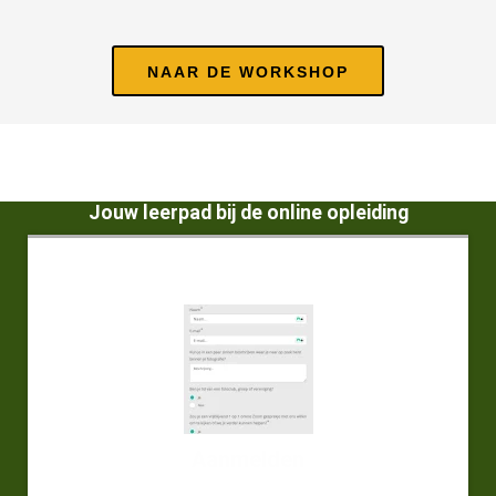
NAAR DE WORKSHOP
Jouw leerpad bij de online opleiding
Aanmelden