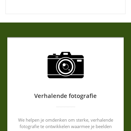
Verhalende fotografie
We helpen je omdenken om sterke, verhalende
fotografie te ontwikkelen waarmee je beelden