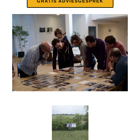
GRATIS ADVIESGESPREK