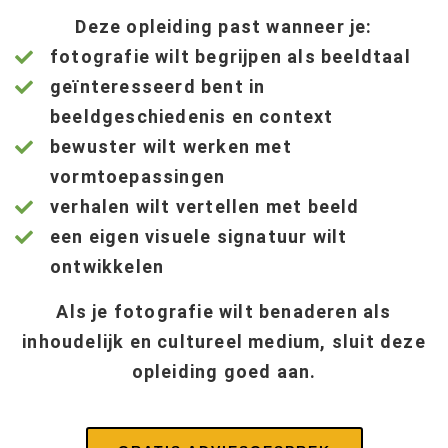
Deze opleiding past wanneer je:
fotografie wilt begrijpen als beeldtaal
geïnteresseerd bent in
beeldgeschiedenis en context
bewuster wilt werken met
vormtoepassingen
verhalen wilt vertellen met beeld
een eigen visuele signatuur wilt
ontwikkelen
Als je fotografie wilt benaderen als
inhoudelijk en cultureel medium, sluit deze
opleiding goed aan.