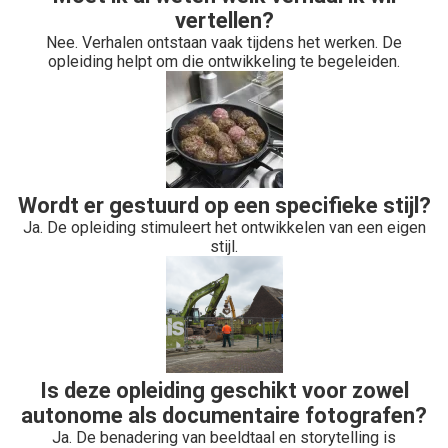
vertellen?
Nee. Verhalen ontstaan vaak tijdens het werken. De
opleiding helpt om die ontwikkeling te begeleiden.
Wordt er gestuurd op een specifieke stijl?
Ja. De opleiding stimuleert het ontwikkelen van een eigen
stijl.
Is deze opleiding geschikt voor zowel
autonome als documentaire fotografen?
Ja. De benadering van beeldtaal en storytelling is