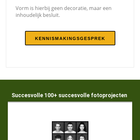
Vorm is hierbij geen decoratie, maar een
inhoudelijk besluit.
KENNISMAKINGSGESPREK
Succesvolle 100+ succesvolle fotoprojecten