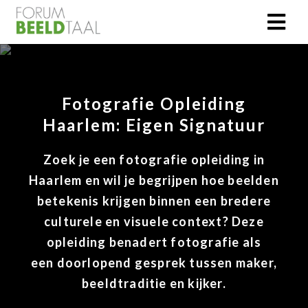
Fotografie Opleiding
Haarlem: Eigen Signatuur
Zoek je een fotografie opleiding in
Haarlem en wil je begrijpen hoe beelden
betekenis krijgen binnen een bredere
culturele en visuele context? Deze
opleiding benadert fotografie als
een doorlopend gesprek tussen maker,
beeldtraditie en kijker.