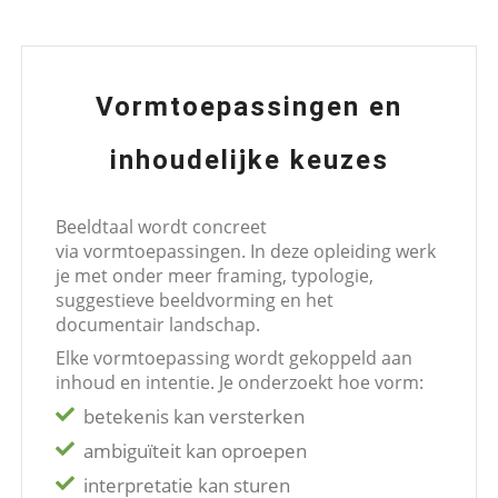
Vormtoepassingen en
inhoudelijke keuzes
Beeldtaal wordt concreet
via vormtoepassingen. In deze opleiding werk
je met onder meer framing, typologie,
suggestieve beeldvorming en het
documentair landschap.
Elke vormtoepassing wordt gekoppeld aan
inhoud en intentie. Je onderzoekt hoe vorm:
betekenis kan versterken
ambiguïteit kan oproepen
interpretatie kan sturen