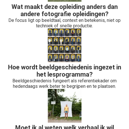
Wat maakt deze opleiding anders dan
andere fotografie opleidingen?
De focus ligt op beeldtaal, context en betekenis, niet op
techniek of snelle productie.
Hoe wordt beeldgeschiedenis ingezet in
het lesprogramma?
Beeldgeschiedenis fungeert als referentiekader om
hedendaags werk beter te begrijpen en te plaatsen.
Moet ik al weten welk verhaal ik wil