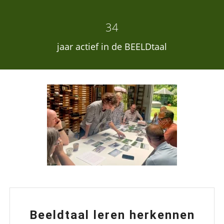
34
jaar actief in de BEELDtaal
Beeldtaal leren herkennen