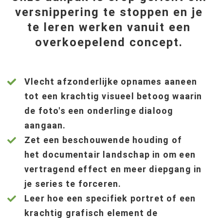
versnippering te stoppen en je
te leren werken vanuit een
overkoepelend concept.
Vlecht afzonderlijke opnames aaneen
tot een krachtig visueel betoog waarin
de foto's een onderlinge dialoog
aangaan.
Zet een beschouwende houding of
het documentair landschap in om een
vertragend effect en meer diepgang in
je series te forceren.
Leer hoe een specifiek portret of een
krachtig grafisch element de