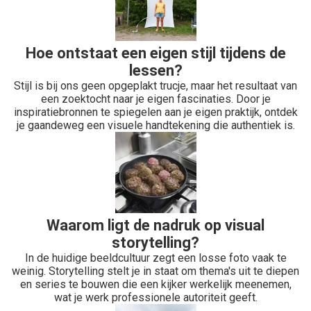
Hoe ontstaat een eigen stijl tijdens de
lessen?
Stijl is bij ons geen opgeplakt trucje, maar het resultaat van
een zoektocht naar je eigen fascinaties. Door je
inspiratiebronnen te spiegelen aan je eigen praktijk, ontdek
je gaandeweg een visuele handtekening die authentiek is.
Waarom ligt de nadruk op visual
storytelling?
In de huidige beeldcultuur zegt een losse foto vaak te
weinig. Storytelling stelt je in staat om thema's uit te diepen
en series te bouwen die een kijker werkelijk meenemen,
wat je werk professionele autoriteit geeft.