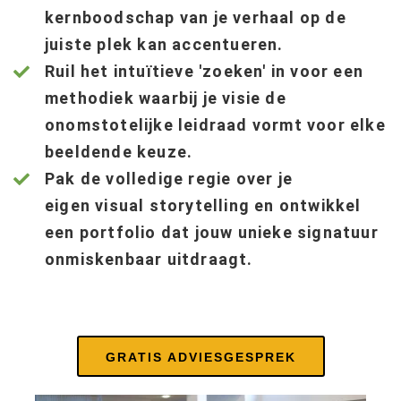
kernboodschap van je verhaal op de
juiste plek kan accentueren.
Ruil het intuïtieve 'zoeken' in voor een
methodiek waarbij je visie de
onomstotelijke leidraad vormt voor elke
beeldende keuze.
Pak de volledige regie over je
eigen visual storytelling en ontwikkel
een portfolio dat jouw unieke signatuur
onmiskenbaar uitdraagt.
GRATIS ADVIESGESPREK