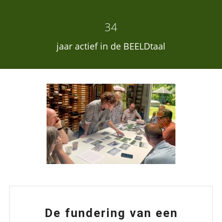
34
jaar actief in de BEELDtaal
De fundering van een