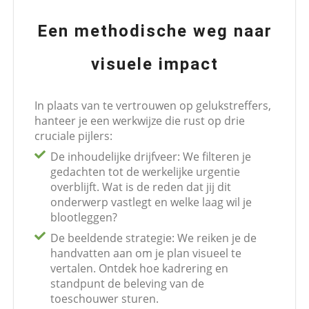
Een methodische weg naar
visuele impact
In plaats van te vertrouwen op gelukstreffers,
hanteer je een werkwijze die rust op drie
cruciale pijlers:
De inhoudelijke drijfveer: We filteren je
gedachten tot de werkelijke urgentie
overblijft. Wat is de reden dat jij dit
onderwerp vastlegt en welke laag wil je
blootleggen?
De beeldende strategie: We reiken je de
handvatten aan om je plan visueel te
vertalen. Ontdek hoe kadrering en
standpunt de beleving van de
toeschouwer sturen.