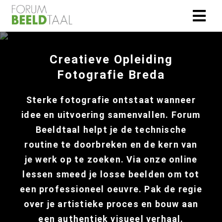
Creatieve Opleiding
Fotografie Breda
Sterke fotografie ontstaat wanneer
idee en uitvoering samenvallen. Forum
Beeldtaal helpt je de technische
routine te doorbreken en de kern van
je werk op te zoeken. Via onze online
lessen smeed je losse beelden om tot
een professioneel oeuvre. Pak de regie
over je artistieke proces en bouw aan
een authentiek visueel verhaal.