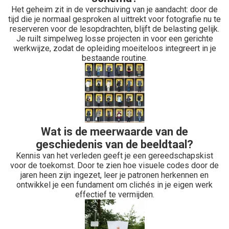
Het geheim zit in de verschuiving van je aandacht: door de
tijd die je normaal gesproken al uittrekt voor fotografie nu te
reserveren voor de lesopdrachten, blijft de belasting gelijk.
Je ruilt simpelweg losse projecten in voor een gerichte
werkwijze, zodat de opleiding moeiteloos integreert in je
bestaande routine.
Wat is de meerwaarde van de
geschiedenis van de beeldtaal?
Kennis van het verleden geeft je een gereedschapskist
voor de toekomst. Door te zien hoe visuele codes door de
jaren heen zijn ingezet, leer je patronen herkennen en
ontwikkel je een fundament om clichés in je eigen werk
effectief te vermijden.