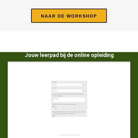
NAAR DE WORKSHOP
Jouw leerpad bij de online opleiding
Aanmelden