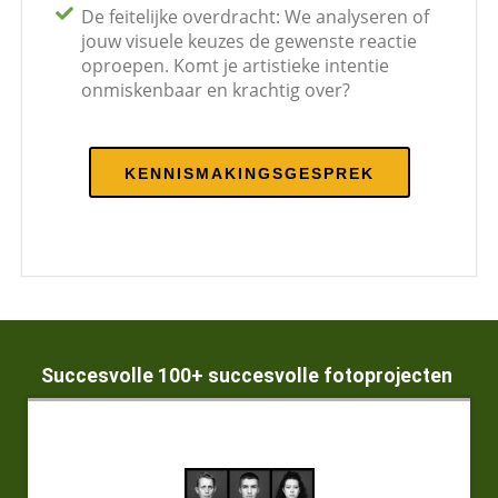
De feitelijke overdracht: We analyseren of
jouw visuele keuzes de gewenste reactie
oproepen. Komt je artistieke intentie
onmiskenbaar en krachtig over?
KENNISMAKINGSGESPREK
Succesvolle 100+ succesvolle fotoprojecten