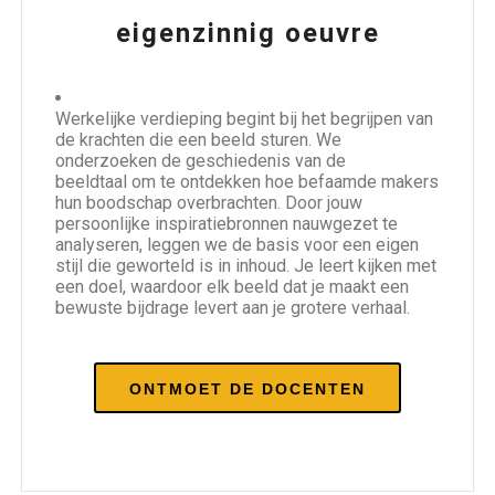
eigenzinnig oeuvre
Werkelijke verdieping begint bij het begrijpen van
de krachten die een beeld sturen. We
onderzoeken de geschiedenis van de
beeldtaal om te ontdekken hoe befaamde makers
hun boodschap overbrachten. Door jouw
persoonlijke inspiratiebronnen nauwgezet te
analyseren, leggen we de basis voor een eigen
stijl die geworteld is in inhoud. Je leert kijken met
een doel, waardoor elk beeld dat je maakt een
bewuste bijdrage levert aan je grotere verhaal.
ONTMOET DE DOCENTEN