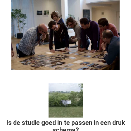
Is de studie goed in te passen in een druk
schema?