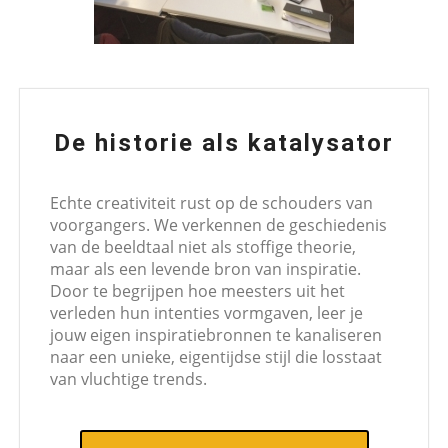
De historie als katalysator
Echte creativiteit rust op de schouders van
voorgangers. We verkennen de geschiedenis
van de beeldtaal niet als stoffige theorie,
maar als een levende bron van inspiratie.
Door te begrijpen hoe meesters uit het
verleden hun intenties vormgaven, leer je
jouw eigen inspiratiebronnen te kanaliseren
naar een unieke, eigentijdse stijl die losstaat
van vluchtige trends.