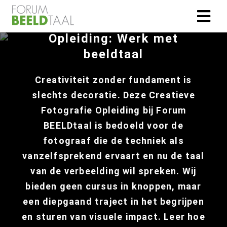
Creatieve Fotografie
Opleiding: Werk met
beeldtaal
Creativiteit zonder fundament is
slechts decoratie. Deze Creatieve
Fotografie Opleiding bij Forum
BEELDtaal is bedoeld voor de
fotograaf die de techniek als
vanzelfsprekend ervaart en nu de taal
van de verbeelding wil spreken. Wij
bieden geen cursus in knoppen, maar
een diepgaand traject in het begrijpen
en sturen van visuele impact. Leer hoe