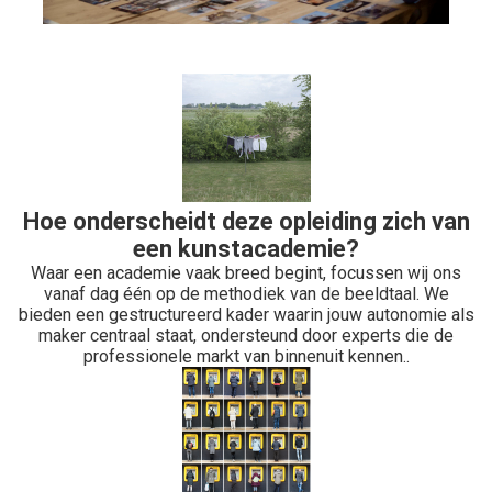
Hoe onderscheidt deze opleiding zich van
een kunstacademie?
Waar een academie vaak breed begint, focussen wij ons
vanaf dag één op de methodiek van de beeldtaal. We
bieden een gestructureerd kader waarin jouw autonomie als
maker centraal staat, ondersteund door experts die de
professionele markt van binnenuit kennen..