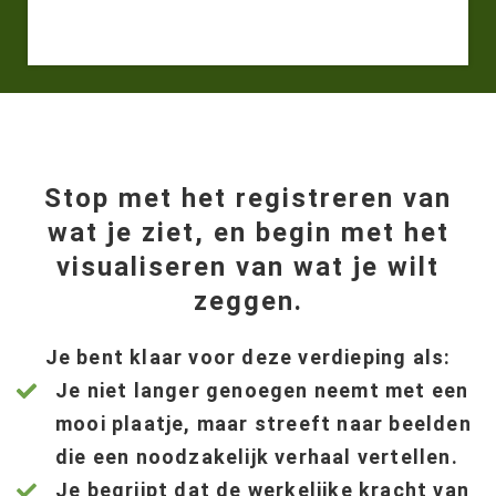
Stop met het registreren van
wat je ziet, en begin met het
visualiseren van wat je wilt
zeggen.
Je bent klaar voor deze verdieping als:
Je niet langer genoegen neemt met een
mooi plaatje, maar streeft naar beelden
die een noodzakelijk verhaal vertellen.
Je begrijpt dat de werkelijke kracht van