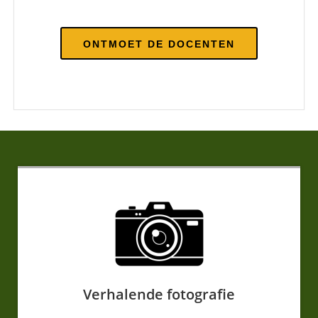
ONTMOET DE DOCENTEN
Verhalende fotografie