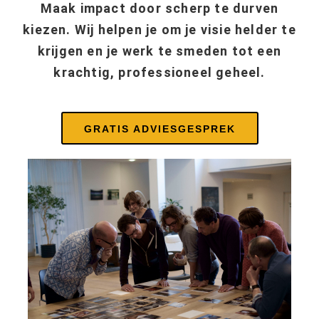
Maak impact door scherp te durven
kiezen. Wij helpen je om je visie helder te
krijgen en je werk te smeden tot een
krachtig, professioneel geheel.
GRATIS ADVIESGESPREK