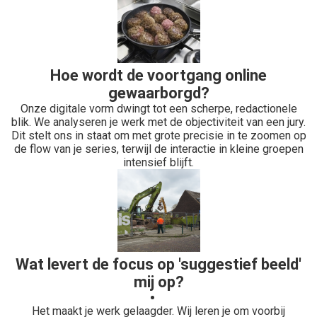
Hoe wordt de voortgang online
gewaarborgd?
Onze digitale vorm dwingt tot een scherpe, redactionele
blik. We analyseren je werk met de objectiviteit van een jury.
Dit stelt ons in staat om met grote precisie in te zoomen op
de flow van je series, terwijl de interactie in kleine groepen
intensief blijft.
Wat levert de focus op 'suggestief beeld'
mij op?
Het maakt je werk gelaagder. Wij leren je om voorbij