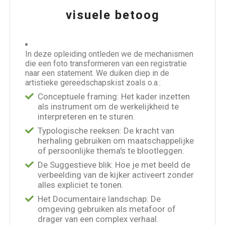
visuele betoog
In deze opleiding ontleden we de mechanismen
die een foto transformeren van een registratie
naar een statement. We duiken diep in de
artistieke gereedschapskist zoals o.a.:
Conceptuele framing: Het kader inzetten
als instrument om de werkelijkheid te
interpreteren en te sturen.
Typologische reeksen: De kracht van
herhaling gebruiken om maatschappelijke
of persoonlijke thema's te blootleggen.
De Suggestieve blik: Hoe je met beeld de
verbeelding van de kijker activeert zonder
alles expliciet te tonen.
Het Documentaire landschap: De
omgeving gebruiken als metafoor of
drager van een complex verhaal.