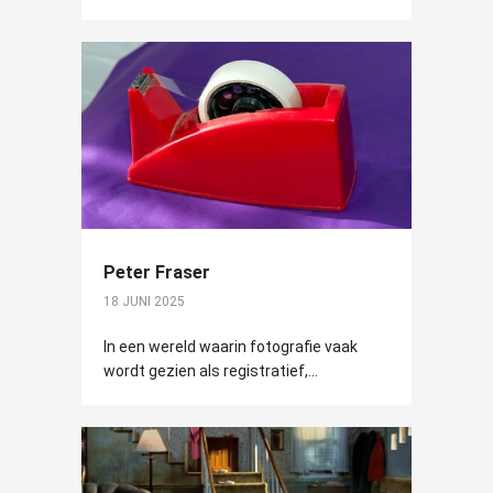
Peter Fraser
18 JUNI 2025
In een wereld waarin fotografie vaak
wordt gezien als registratief,...