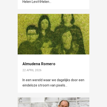
Helen LevittHelen...
Almudena Romero
22 APRIL 2026
In een wereld waar we dagelijks door een
eindeloze stroom van pixels...