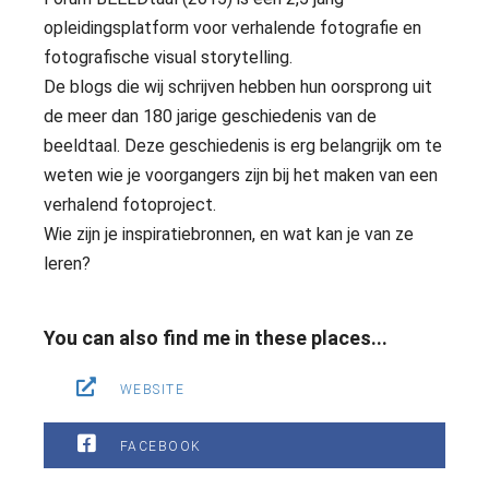
opleidingsplatform voor verhalende fotografie en
fotografische visual storytelling.
De blogs die wij schrijven hebben hun oorsprong uit
de meer dan 180 jarige geschiedenis van de
beeldtaal. Deze geschiedenis is erg belangrijk om te
weten wie je voorgangers zijn bij het maken van een
verhalend fotoproject.
Wie zijn je inspiratiebronnen, en wat kan je van ze
leren?
You can also find me in these places...
WEBSITE
FACEBOOK