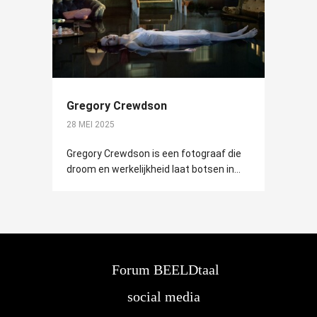
Gregory Crewdson
28 MEI 2025
Gregory Crewdson is een fotograaf die
droom en werkelijkheid laat botsen in...
Forum BEELDtaal
social media