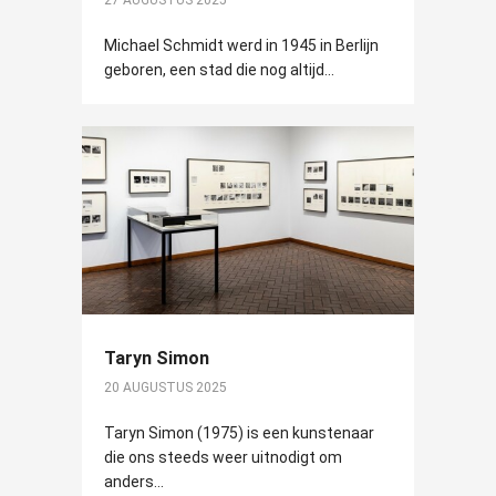
27 AUGUSTUS 2025
Michael Schmidt werd in 1945 in Berlijn
geboren, een stad die nog altijd...
Taryn Simon
20 AUGUSTUS 2025
Taryn Simon (1975) is een kunstenaar
die ons steeds weer uitnodigt om
anders...