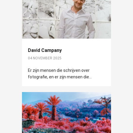
David Campany
04 NOVEMBER 2025
Er zijn mensen die schrijven over
fotografie, en er zijn mensen die...