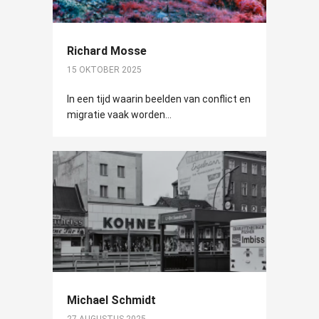
Richard Mosse
15 OKTOBER 2025
In een tijd waarin beelden van conflict en
migratie vaak worden...
Michael Schmidt